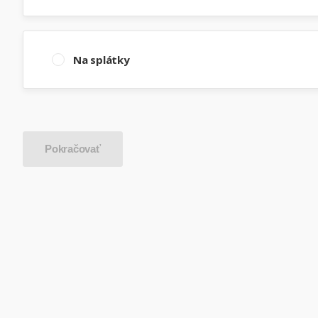
Na splátky
Pokračovať