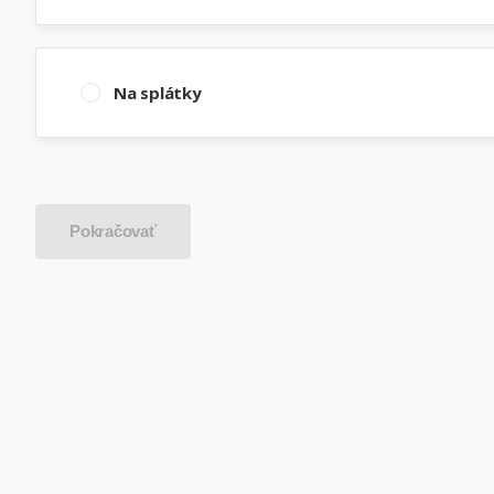
Na splátky
Pokračovať