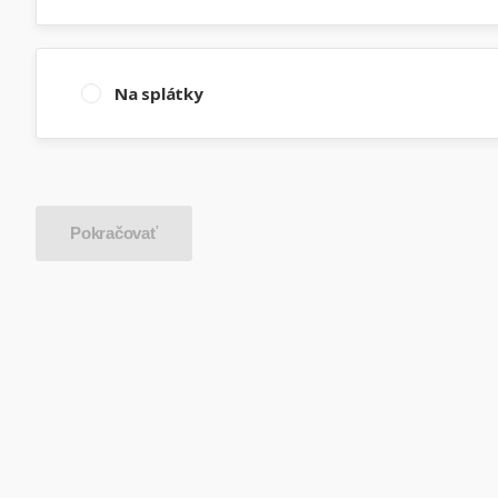
Na splátky
Pokračovať