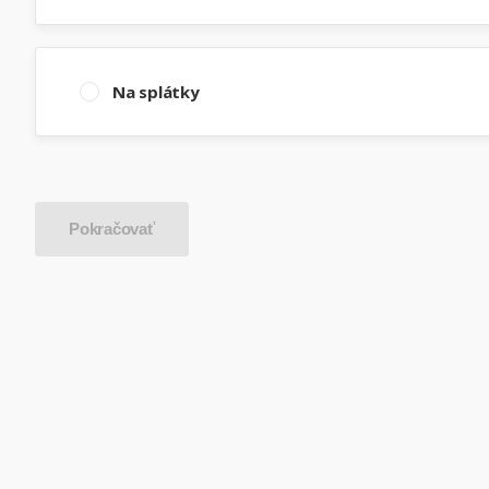
Na splátky
Pokračovať